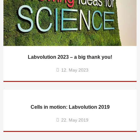
Labvolution 2023 – a big thank you!
12. May 2023
Cells in motion: Labvolution 2019
22. May 2019