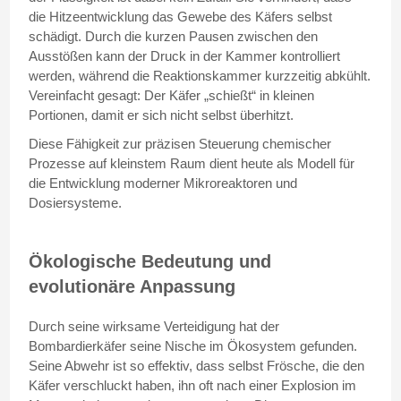
die Hitzeentwicklung das Gewebe des Käfers selbst
schädigt. Durch die kurzen Pausen zwischen den
Ausstößen kann der Druck in der Kammer kontrolliert
werden, während die Reaktionskammer kurzzeitig abkühlt.
Vereinfacht gesagt: Der Käfer „schießt“ in kleinen
Portionen, damit er sich nicht selbst überhitzt.
Diese Fähigkeit zur präzisen Steuerung chemischer
Prozesse auf kleinstem Raum dient heute als Modell für
die Entwicklung moderner Mikroreaktoren und
Dosiersysteme.
Ökologische Bedeutung und
evolutionäre Anpassung
Durch seine wirksame Verteidigung hat der
Bombardierkäfer seine Nische im Ökosystem gefunden.
Seine Abwehr ist so effektiv, dass selbst Frösche, die den
Käfer verschluckt haben, ihn oft nach einer Explosion im