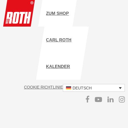
ZUM SHOP
CARL ROTH
KALENDER
COOKIE RICHTLINIE
IMPRESSUM
DATENSCHUTZ
DEUTSCH