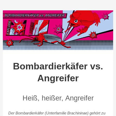
Bombardierkäfer vs.
Angreifer
Heiß, heißer, Angreifer
Der Bombardierkäfer (Unterfamilie Brachininae) gehört zu