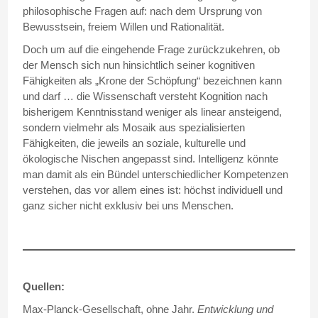
philosophische Fragen auf: nach dem Ursprung von
Bewusstsein, freiem Willen und Rationalität.
Doch um auf die eingehende Frage zurückzukehren, ob
der Mensch sich nun hinsichtlich seiner kognitiven
Fähigkeiten als „Krone der Schöpfung“ bezeichnen kann
und darf … die Wissenschaft versteht Kognition nach
bisherigem Kenntnisstand weniger als linear ansteigend,
sondern vielmehr als Mosaik aus spezialisierten
Fähigkeiten, die jeweils an soziale, kulturelle und
ökologische Nischen angepasst sind. Intelligenz könnte
man damit als ein Bündel unterschiedlicher Kompetenzen
verstehen, das vor allem eines ist: höchst individuell und
ganz sicher nicht exklusiv bei uns Menschen.
Quellen:
Max-Planck-Gesellschaft, ohne Jahr.
Entwicklung und