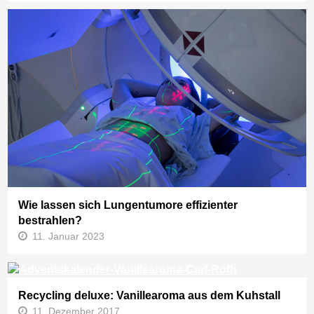
Wie lassen sich Lungentumore effizienter
bestrahlen?
11. Januar 2023
Recycling deluxe: Vanillearoma aus dem Kuhstall
11. Dezember 2017