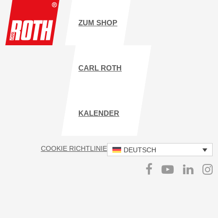
ZUM SHOP
CARL ROTH
KALENDER
COOKIE RICHTLINIE
IMPRESSUM
DATENSCHUTZ
DEUTSCH