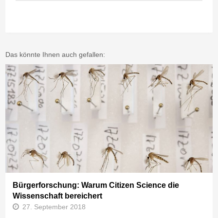
Das könnte Ihnen auch gefallen:
Bürgerforschung: Warum Citizen Science die
Wissenschaft bereichert
27. September 2018