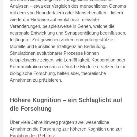
Analysen – etwa der Vergleich des menschlichen Genoms
mit dem von Neandertalern oder Menschenaffen – liefern
wiederum Hinweise auf evolutionär relevante
Veränderungen, beispielsweise in Genen, welche die
neuronale Entwicklung und Synapsenbildung beeinflussen.
In jüngerer Zeit gewinnen zudem computergestützte
Modelle und künstliche Intelligenz an Bedeutung.
Simulationen evolutionärer Prozesse können
beispielsweise zeigen, wie Lernfähigkeit, Kooperation oder
Kommunikation evolvieren. Solche Modelle ersetzen keine
biologische Forschung, helfen aber, theoretische
Annahmen zu präzisieren.
Höhere Kognition – ein Schlaglicht auf
die Forschung
Über viele Jahre hinweg prägten zwei wesentliche
Annahmen die Forschung zur höheren Kognition und zur
Evolution des Gehirns: