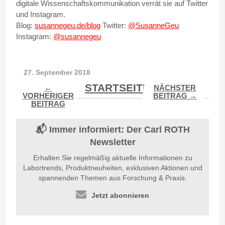
digitale Wissenschaftskommunikation verrät sie auf Twitter
und Instagram.
Blog:
susannegeu.de/blog
Twitter:
@SusanneGeu
Instagram:
@susannegeu
27. September 2018
STARTSEITE
←
NÄCHSTER
VORHERIGER
BEITRAG →
BEITRAG
📬 Immer informiert: Der Carl ROTH
Newsletter
Erhalten Sie regelmäßig aktuelle Informationen zu
Labortrends, Produktneuheiten, exklusiven Aktionen und
spannenden Themen aus Forschung & Praxis.
Jetzt abonnieren