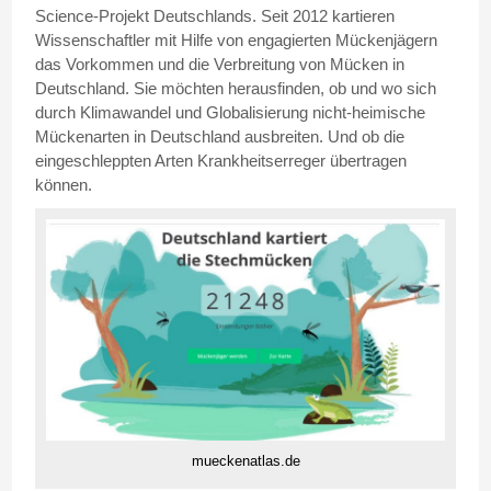
Science-Projekt Deutschlands. Seit 2012 kartieren
Wissenschaftler mit Hilfe von engagierten Mückenjägern
das Vorkommen und die Verbreitung von Mücken in
Deutschland. Sie möchten herausfinden, ob und wo sich
durch Klimawandel und Globalisierung nicht-heimische
Mückenarten in Deutschland ausbreiten. Und ob die
eingeschleppten Arten Krankheitserreger übertragen
können.
mueckenatlas.de