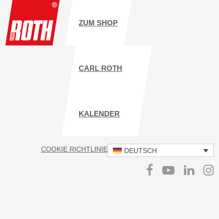
ZUM SHOP
CARL ROTH
KALENDER
COOKIE RICHTLINIE
IMPRESSUM
DATENSCHUTZ
DEUTSCH