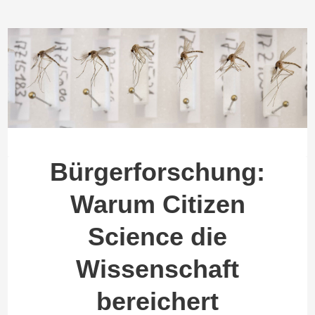
Bürgerforschung:
Warum Citizen
Science die
Wissenschaft
bereichert