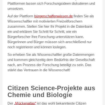
Plattformen lassen sich Forschungsideen diskutieren und
umsetzen.
Auf der Plattform
bürgerschaffenwissen.de
finden Sie als
Wissenschaftler mit motivierten Freizeitforschern
zusammen. Stellen Sie hier Ihr Projekt in die Datenbank
ein und erklären Sie Schritt für Schritt, wie ein
Bürgerforscher Ihre Forschung unterstützen kann.
Bürgerinnen und Bürger müssen sich anschließend nur
noch registrieren und können loslegen.
So erheben Sie als Wissenschaftler große Datenmengen
und kommen gleichzeitig dem Bedürfnis der Gesellschaft
nach, am Prozess der Forschung beteiligt zu sein. Das
stärkt das Vertrauen in die Wissenschaft!
Citizen Science-Projekte aus
Chemie und Biologie
Der
„Mückenatlas“
ist das wohl bekannteste Citizen