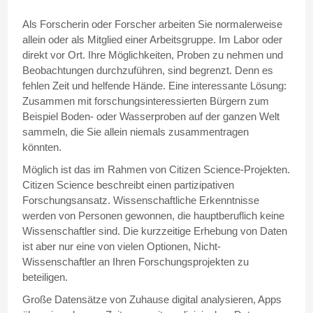
Als Forscherin oder Forscher arbeiten Sie normalerweise
allein oder als Mitglied einer Arbeitsgruppe. Im Labor oder
direkt vor Ort. Ihre Möglichkeiten, Proben zu nehmen und
Beobachtungen durchzuführen, sind begrenzt. Denn es
fehlen Zeit und helfende Hände. Eine interessante Lösung:
Zusammen mit forschungsinteressierten Bürgern zum
Beispiel Boden- oder Wasserproben auf der ganzen Welt
sammeln, die Sie allein niemals zusammentragen
könnten.
Möglich ist das im Rahmen von Citizen Science-Projekten.
Citizen Science beschreibt einen partizipativen
Forschungsansatz. Wissenschaftliche Erkenntnisse
werden von Personen gewonnen, die hauptberuflich keine
Wissenschaftler sind. Die kurzzeitige Erhebung von Daten
ist aber nur eine von vielen Optionen, Nicht-
Wissenschaftler an Ihren Forschungsprojekten zu
beteiligen.
Große Datensätze von Zuhause digital analysieren, Apps