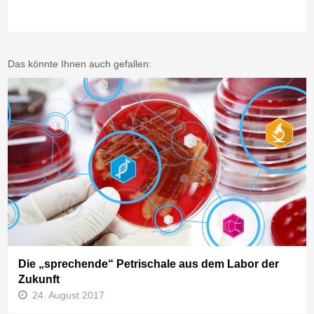
Das könnte Ihnen auch gefallen:
Die „sprechende“ Petrischale aus dem Labor der
Zukunft
24. August 2017