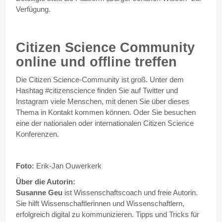
Verfügung.
Citizen Science Community
online und offline treffen
Die Citizen Science-Community ist groß. Unter dem
Hashtag #citizenscience finden Sie auf Twitter und
Instagram viele Menschen, mit denen Sie über dieses
Thema in Kontakt kommen können. Oder Sie besuchen
eine der nationalen oder internationalen Citizen Science
Konferenzen.
Foto:
Erik-Jan Ouwerkerk
Über die Autorin:
Susanne Geu
ist Wissenschaftscoach und freie Autorin.
Sie hilft Wissenschaftlerinnen und Wissenschaftlern,
erfolgreich digital zu kommunizieren. Tipps und Tricks für