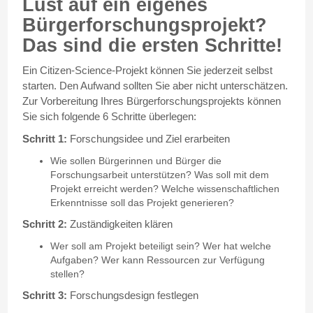
Lust auf ein eigenes
Bürgerforschungsprojekt?
Das sind die ersten Schritte!
Ein Citizen-Science-Projekt können Sie jederzeit selbst
starten. Den Aufwand sollten Sie aber nicht unterschätzen.
Zur Vorbereitung Ihres Bürgerforschungsprojekts können
Sie sich folgende 6 Schritte überlegen:
Schritt 1:
Forschungsidee und Ziel erarbeiten
Wie sollen Bürgerinnen und Bürger die
Forschungsarbeit unterstützen? Was soll mit dem
Projekt erreicht werden? Welche wissenschaftlichen
Erkenntnisse soll das Projekt generieren?
Schritt 2:
Zuständigkeiten klären
Wer soll am Projekt beteiligt sein? Wer hat welche
Aufgaben? Wer kann Ressourcen zur Verfügung
stellen?
Schritt 3:
Forschungsdesign festlegen