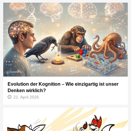
Evolution der Kognition – Wie einzigartig ist unser
Denken wirklich?
21. April 2026