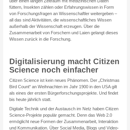
über einen langen Zeitraum mit medizinischen Daten
füttern, Insekten zählen oder Erfahrungswissen in Form
von Forschungsfragen an Wissenschaftler weitergeben –
all das sind Aktivitäten, die wissenschaftliches Wissen
außerhalb der Wissenschaft erzeugen. Über die
Zusammenarbeit von Forschern und Laien gelangt dieses
Wissen zurück in die Forschung.
Digitalisierung macht Citizen
Science noch einfacher
Citizen Science ist kein neues Phänomen. Der „Christmas
Bird Count“ an Weihnachten im Jahr 1900 in den USA gilt
als eines der ersten Bürgerforschungsprojekte. Und findet
bis heute jährlich statt.
Digitale Technik und der Austausch im Netz haben Citizen
Science-Projekte populär gemacht. Denn das Web 2.0
ermöglicht neue Formen der Zusammenarbeit, Interaktion
und Kommunikation. Über Social Media, Blogs und Video-