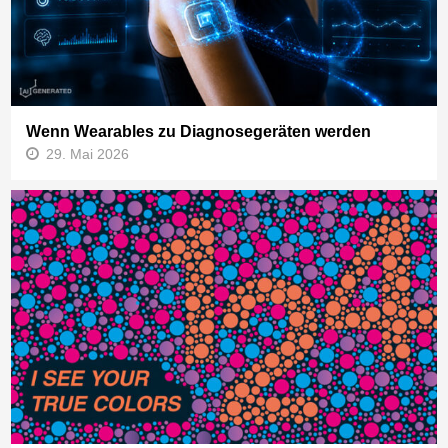
Wenn Wearables zu Diagnosegeräten werden
29. Mai 2026