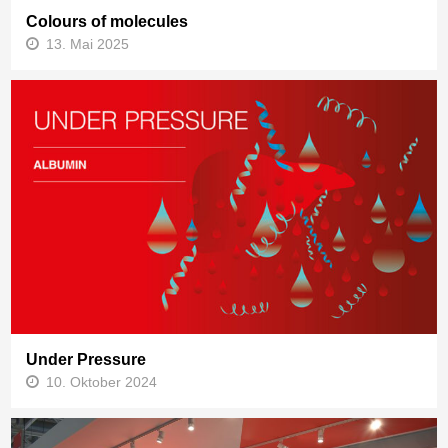
Colours of molecules
13. Mai 2025
Under Pressure
10. Oktober 2024