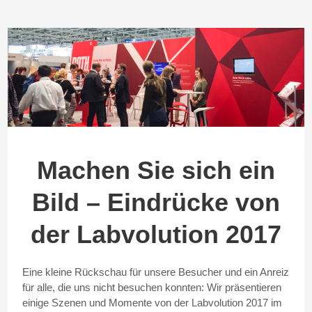
Machen Sie sich ein
Bild – Eindrücke von
der Labvolution 2017
Eine kleine Rückschau für unsere Besucher und ein Anreiz
für alle, die uns nicht besuchen konnten: Wir präsentieren
einige Szenen und Momente von der Labvolution 2017 im