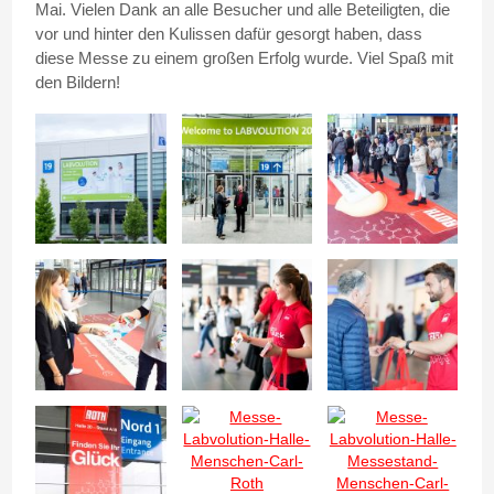
Mai. Vielen Dank an alle Besucher und alle Beteiligten, die
vor und hinter den Kulissen dafür gesorgt haben, dass
diese Messe zu einem großen Erfolg wurde. Viel Spaß mit
den Bildern!