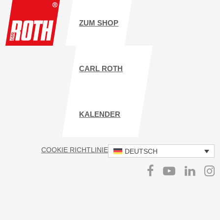
ZUM SHOP
CARL ROTH
KALENDER
COOKIE RICHTLINIE
IMPRESSUM
DATENSCHUTZ
DEUTSCH