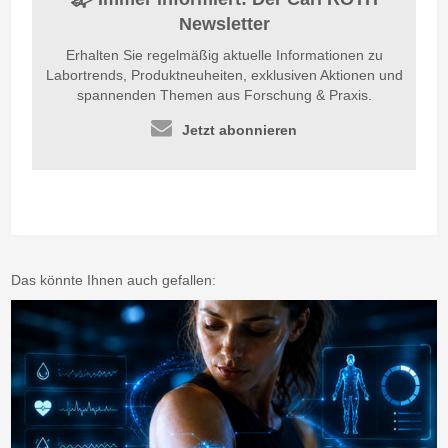
Newsletter
Erhalten Sie regelmäßig aktuelle Informationen zu
Labortrends, Produktneuheiten, exklusiven Aktionen und
spannenden Themen aus Forschung & Praxis.
Jetzt abonnieren
Das könnte Ihnen auch gefallen: