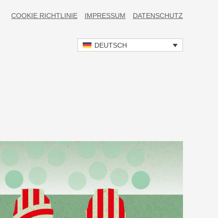
COOKIE RICHTLINIE
IMPRESSUM
DATENSCHUTZ
DEUTSCH