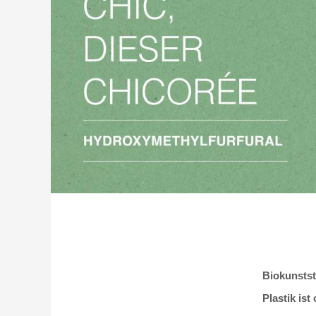
Biokunstst
Plastik ist