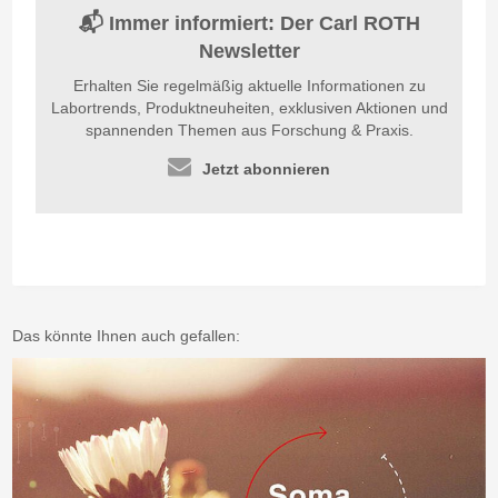
📬 Immer informiert: Der Carl ROTH
Newsletter
Erhalten Sie regelmäßig aktuelle Informationen zu
Labortrends, Produktneuheiten, exklusiven Aktionen und
spannenden Themen aus Forschung & Praxis.
Jetzt abonnieren
Das könnte Ihnen auch gefallen: