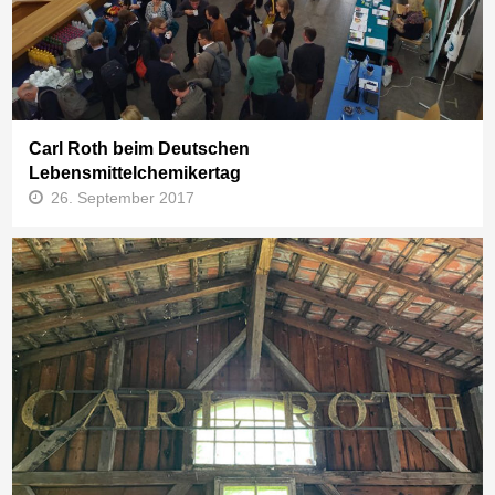
Carl Roth beim Deutschen
Lebensmittelchemikertag
26. September 2017