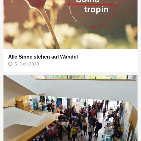
Alle Sinne stehen auf Wandel
5. Juni 2019