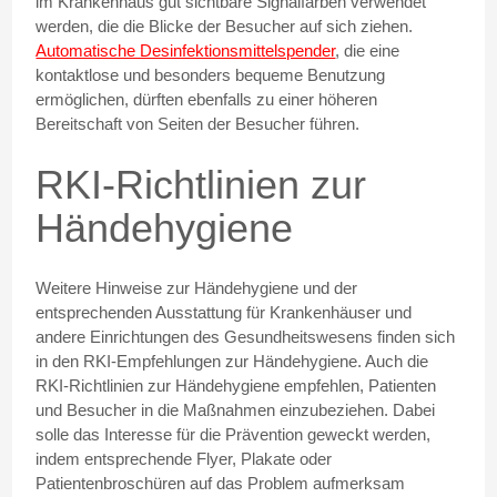
im Krankenhaus gut sichtbare Signalfarben verwendet
werden, die die Blicke der Besucher auf sich ziehen.
Automatische Desinfektionsmittelspender
, die eine
kontaktlose und besonders bequeme Benutzung
ermöglichen, dürften ebenfalls zu einer höheren
Bereitschaft von Seiten der Besucher führen.
RKI-Richtlinien zur
Händehygiene
Weitere Hinweise zur Händehygiene und der
entsprechenden Ausstattung für Krankenhäuser und
andere Einrichtungen des Gesundheitswesens finden sich
in den RKI-Empfehlungen zur Händehygiene. Auch die
RKI-Richtlinien zur Händehygiene empfehlen, Patienten
und Besucher in die Maßnahmen einzubeziehen. Dabei
solle das Interesse für die Prävention geweckt werden,
indem entsprechende Flyer, Plakate oder
Patientenbroschüren auf das Problem aufmerksam