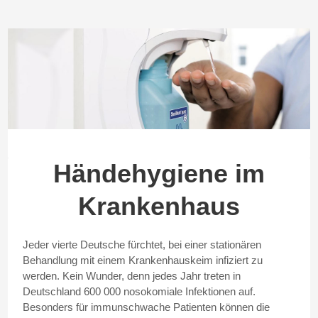
Händehygiene im
Krankenhaus
Jeder vierte Deutsche fürchtet, bei einer stationären
Behandlung mit einem Krankenhauskeim infiziert zu
werden. Kein Wunder, denn jedes Jahr treten in
Deutschland 600 000 nosokomiale Infektionen auf.
Besonders für immunschwache Patienten können die