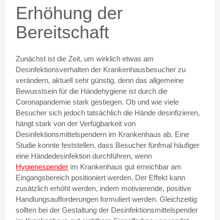
Erhöhung der
Bereitschaft
Zunächst ist die Zeit, um wirklich etwas am
Desinfektionsverhalten der Krankenhausbesucher zu
verändern, aktuell sehr günstig, denn das allgemeine
Bewusstsein für die Händehygiene ist durch die
Coronapandemie stark gestiegen. Ob und wie viele
Besucher sich jedoch tatsächlich die Hände desinfizieren,
hängt stark von der Verfügbarkeit von
Desinfektionsmittelspendern im Krankenhaus ab. Eine
Studie konnte feststellen, dass Besucher fünfmal häufiger
eine Händedesinfektion durchführen, wenn
Hygienespender
im Krankenhaus gut erreichbar am
Eingangsbereich positioniert werden. Der Effekt kann
zusätzlich erhöht werden, indem motivierende, positive
Handlungsaufforderungen formuliert werden. Gleichzeitig
sollten bei der Gestaltung der Desinfektionsmittelspender