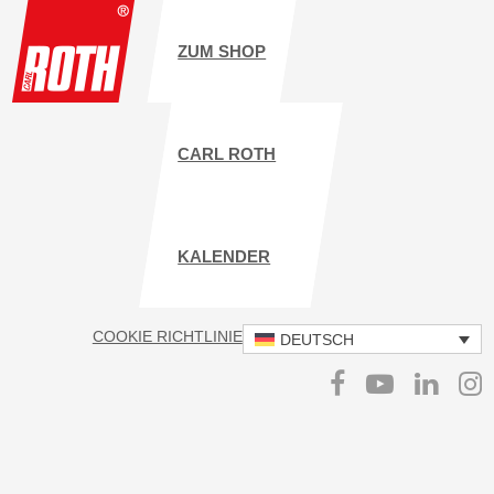
ZUM SHOP
CARL ROTH
KALENDER
COOKIE RICHTLINIE
IMPRESSUM
DATENSCHUTZ
DEUTSCH