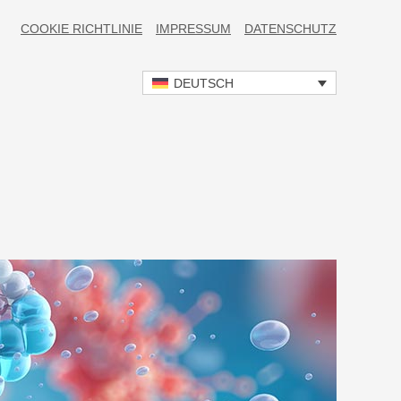
COOKIE RICHTLINIE
IMPRESSUM
DATENSCHUTZ
DEUTSCH