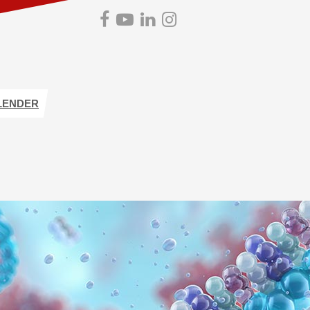
LENDER