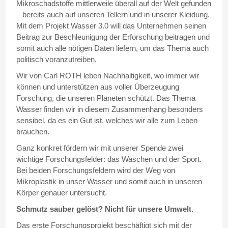
Mikroschadstoffe mittlerweile überall auf der Welt gefunden
– bereits auch auf unseren Tellern und in unserer Kleidung.
Mit dem Projekt Wasser 3.0 will das Unternehmen seinen
Beitrag zur Beschleunigung der Erforschung beitragen und
somit auch alle nötigen Daten liefern, um das Thema auch
politisch voranzutreiben.
Wir von Carl ROTH leben Nachhaltigkeit, wo immer wir
können und unterstützen aus voller Überzeugung
Forschung, die unseren Planeten schützt. Das Thema
Wasser finden wir in diesem Zusammenhang besonders
sensibel, da es ein Gut ist, welches wir alle zum Leben
brauchen.
Ganz konkret fördern wir mit unserer Spende zwei
wichtige Forschungsfelder: das Waschen und der Sport.
Bei beiden Forschungsfeldern wird der Weg von
Mikroplastik in unser Wasser und somit auch in unseren
Körper genauer untersucht.
Schmutz sauber gelöst? Nicht für unsere Umwelt.
Das erste Forschungsprojekt beschäftigt sich mit der