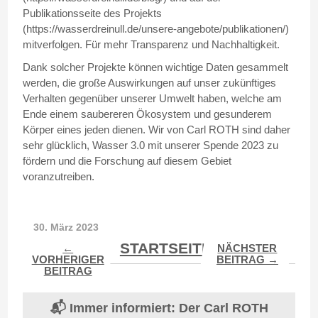
Publikationsseite des Projekts
(https://wasserdreinull.de/unsere-angebote/publikationen/)
mitverfolgen. Für mehr Transparenz und Nachhaltigkeit.
Dank solcher Projekte können wichtige Daten gesammelt
werden, die große Auswirkungen auf unser zukünftiges
Verhalten gegenüber unserer Umwelt haben, welche am
Ende einem saubereren Ökosystem und gesunderem
Körper eines jeden dienen. Wir von Carl ROTH sind daher
sehr glücklich, Wasser 3.0 mit unserer Spende 2023 zu
fördern und die Forschung auf diesem Gebiet
voranzutreiben.
30. März 2023
STARTSEITE
←
NÄCHSTER
VORHERIGER
BEITRAG →
BEITRAG
📬 Immer informiert: Der Carl ROTH