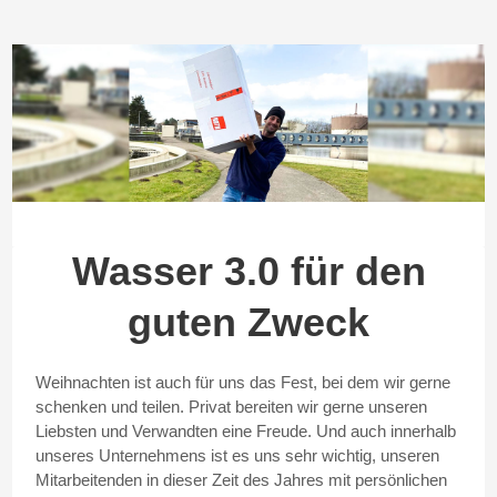
Wasser 3.0 für den
guten Zweck
Weihnachten ist auch für uns das Fest, bei dem wir gerne
schenken und teilen. Privat bereiten wir gerne unseren
Liebsten und Verwandten eine Freude. Und auch innerhalb
unseres Unternehmens ist es uns sehr wichtig, unseren
Mitarbeitenden in dieser Zeit des Jahres mit persönlichen