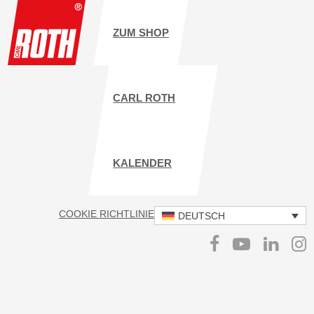
ZUM SHOP
CARL ROTH
KALENDER
COOKIE RICHTLINIE
IMPRESSUM
DATENSCHUTZ
DEUTSCH