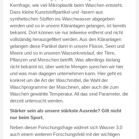
Kernfrage, wie viel Mikroplastik beim Waschen entsteht.
Dass kleine Kunststoffpartikel und -fasern aus
synthetischen Stoffen ins Waschwasser abgegeben
werden und so in unsere Kläranlagen gelangen, ist bereits
bekannt. Dort können sie nur teilweise entfernt und nicht
vollständig herausgefiltert werden. Aus den Kläranlagen
gelangen diese Partikel dann in unsere Flüsse, Seen und
Meere und so in unseren Wasserkreislauf, der Tiere,
Pflanzen und Menschen betrifft. Was allerdings bislang
nicht bekannt ist, über welche Mengen sprechen wir hier
und was man dagegen unternehmen kann. Hier geht es
konkret um die Art der Waschmittel, die Wahl der
Waschprogramme der Maschinen, aber auch die zum
Waschen gewählte Temperatur. All das sind Parameter, die
derzeit untersucht werden.
Stärker sein als unsere stärkste Ausrede? Gilt nicht
nur beim Sport.
Neben dieser Forschungsfrage widmet sich Wasser 3.0
auch einem weiteren Forschungsfeld mit der wichtigen