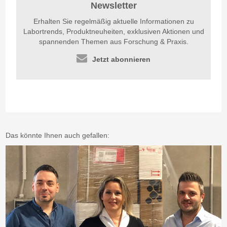
Newsletter
Erhalten Sie regelmäßig aktuelle Informationen zu
Labortrends, Produktneuheiten, exklusiven Aktionen und
spannenden Themen aus Forschung & Praxis.
Jetzt abonnieren
Das könnte Ihnen auch gefallen: