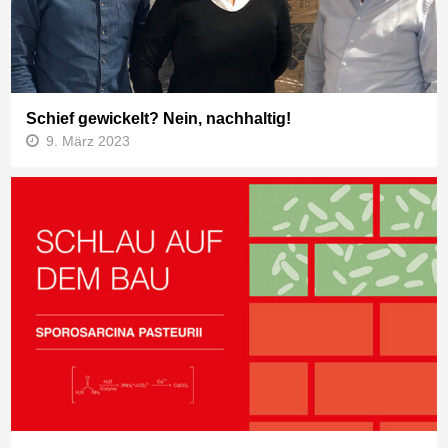
Schief gewickelt? Nein, nachhaltig!
9. März 2023