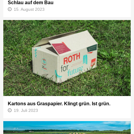
Schlau auf dem Bau
15. August 2023
Kartons aus Graspapier. Klingt grün. Ist grün.
19. Juli 2023