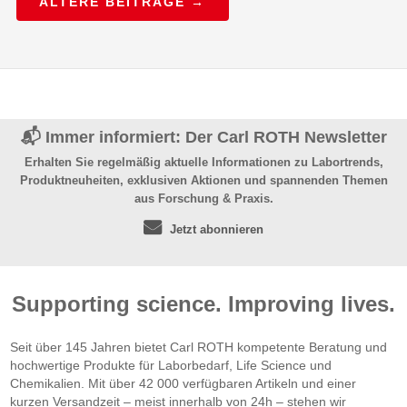
ÄLTERE BEITRÄGE →
📬 Immer informiert: Der Carl ROTH Newsletter
Erhalten Sie regelmäßig aktuelle Informationen zu Labortrends,
Produktneuheiten, exklusiven Aktionen und spannenden Themen
aus Forschung & Praxis.
Jetzt abonnieren
Supporting science. Improving lives.
Seit über 145 Jahren bietet Carl ROTH kompetente Beratung und
hochwertige Produkte für Laborbedarf, Life Science und
Chemikalien. Mit über 42 000 verfügbaren Artikeln und einer
kurzen Versandzeit – meist innerhalb von 24h – stehen wir