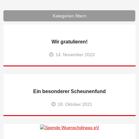
Kategorien filtern
Wir gratulieren!
14. November 2023
Ein besonderer Scheunenfund
18. Oktober 2021