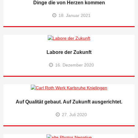
Dinge die von Herzen kommen
18. Januar 2021
Labore der Zukunft
16. Dezember 2020
Auf Qualität gebaut. Auf Zukunft ausgerichtet.
27. Juli 2020