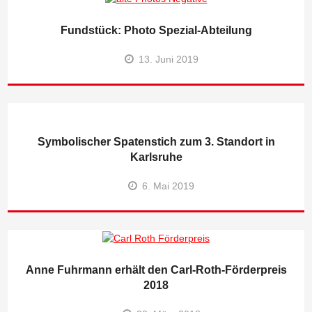
Fundstück: Photo Spezial-Abteilung
13. Juni 2019
Symbolischer Spatenstich zum 3. Standort in
Karlsruhe
6. Mai 2019
Anne Fuhrmann erhält den Carl-Roth-Förderpreis
2018