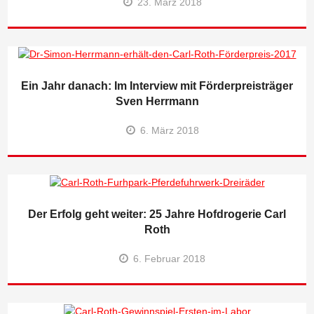
23. März 2018
Ein Jahr danach: Im Interview mit Förderpreisträger
Sven Herrmann
6. März 2018
Der Erfolg geht weiter: 25 Jahre Hofdrogerie Carl
Roth
6. Februar 2018