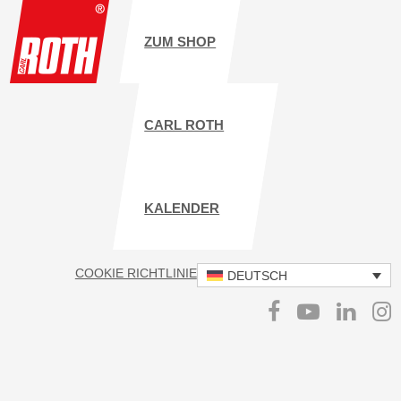
ZUM SHOP
CARL ROTH
KALENDER
COOKIE RICHTLINIE
IMPRESSUM
DATENSCHUTZ
DEUTSCH