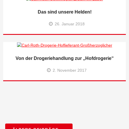
Das sind unsere Helden!
26. Januar 2018
Von der Drogeriehandlung zur „Hofdrogerie“
2. November 2017