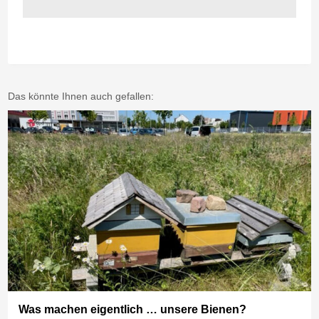
Das könnte Ihnen auch gefallen:
Was machen eigentlich … unsere Bienen?