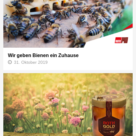
Wir geben Bienen ein Zuhause
31. Oktober 2019