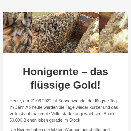
Honigernte – das
flüssige Gold!
Heute, am 21.06.2022 ist Sonnenwende, der längste Tag
im Jahr. Ab heute werden die Tage wieder kürzer und das
Volk ist auf maximale Volksstärke angewachsen. An die
50.000 Bienen leben gerade im Stock!
Die Bienen haben die letzten Wochen geschuftet und