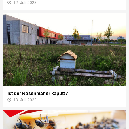
12. Juli 2023
Ist der Rasenmäher kaputt?
13. Juli 2022