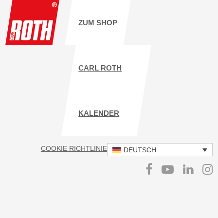
ZUM SHOP
CARL ROTH
KALENDER
COOKIE RICHTLINIE
IMPRESSUM
DATENSCHUTZ
DEUTSCH