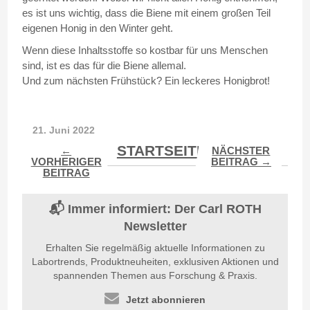
es ist uns wichtig, dass die Biene mit einem großen Teil
eigenen Honig in den Winter geht.
Wenn diese Inhaltsstoffe so kostbar für uns Menschen
sind, ist es das für die Biene allemal.
Und zum nächsten Frühstück? Ein leckeres Honigbrot!
21. Juni 2022
STARTSEITE
←
NÄCHSTER
VORHERIGER
BEITRAG →
BEITRAG
📬 Immer informiert: Der Carl ROTH
Newsletter
Erhalten Sie regelmäßig aktuelle Informationen zu
Labortrends, Produktneuheiten, exklusiven Aktionen und
spannenden Themen aus Forschung & Praxis.
Jetzt abonnieren